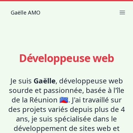
Gaëlle AMO
Ope
Développeuse web
Je suis
Gaëlle
, développeuse web
sourde et passionnée, basée à l'île
de la Réunion 🇷🇪. J'ai travaillé sur
des projets variés depuis plus de 4
ans, je suis spécialisée dans le
développement de sites web et