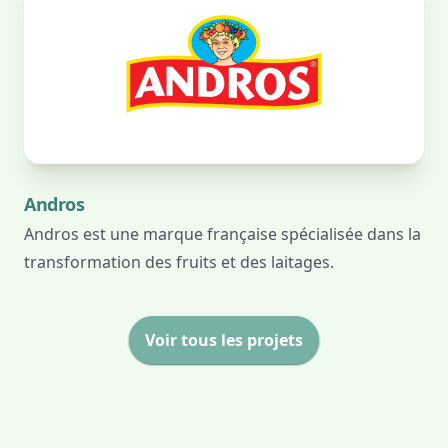
Andros
Andros est une marque française spécialisée dans la
transformation des fruits et des laitages.
Voir tous les projets