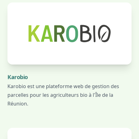
Karobio
Karobio est une plateforme web de gestion des
parcelles pour les agriculteurs bio à l'Île de la
Réunion.