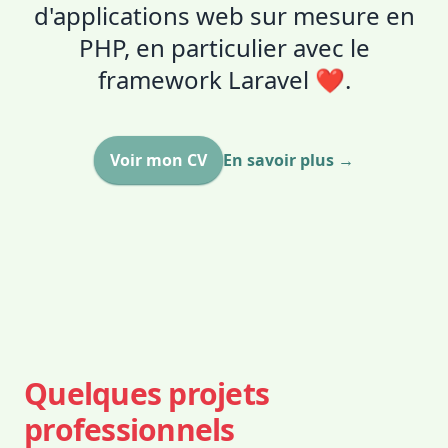
d'applications web sur mesure en
PHP, en particulier avec le
framework Laravel ❤️.
Voir mon CV
En savoir plus
→
Quelques projets
professionnels